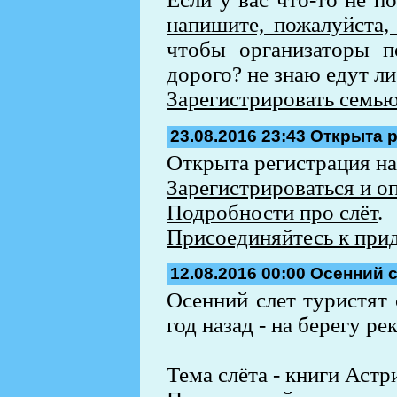
напишите, пожалуйста,
чтобы организаторы п
дорого? не знаю едут ли
Зарегистрировать семью 
23.08.2016 23:43
Открыта р
Открыта регистрация на
Зарегистрироваться и о
Подробности про слёт
.
Присоединяйтесь к при
12.08.2016 00:00
Осенний с
Осенний слет туристят 
год назад - на берегу ре
Тема слёта - книги Астр