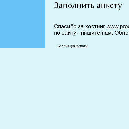
Заполнить анкету
Спасибо за хостинг
www.prog
по сайту -
пишите нам
. Обно
Версия для печати