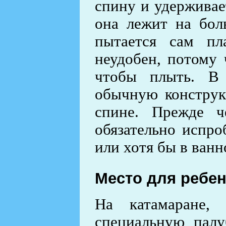
спину и удерживае
она лежит на бол
пытается сам пл
неудобен, потому 
чтобы плыть. В 
обычную конструк
спине. Прежде ч
обязательно испро
или хотя бы в ванн
Место для ребен
На катамаране,
специальную палу