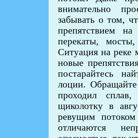
внимательно пр
забывать о том, ч
препятствием на
перекаты, мосты,
Ситуация на реке 
новые препятствия
постарайтесь на
лоции. Обращайте
проходил сплав
щиколотку в авгу
ревущим потоком
отличаются неп