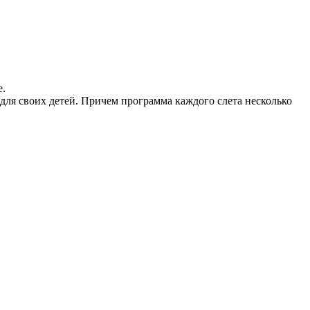
е.
 для своих детей. Причем программа каждого слета несколько