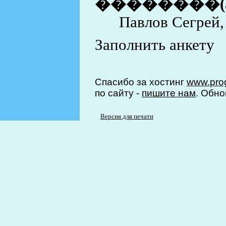
��������(
Павлов Сегрей,
Заполнить анкету
Спасибо за хостинг
www.prog
по сайту -
пишите нам
. Обно
Версия для печати