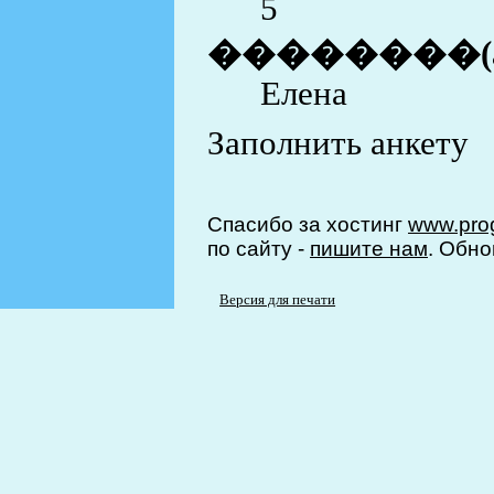
5
��������(
Елена
Заполнить анкету
Спасибо за хостинг
www.prog
по сайту -
пишите нам
. Обно
Версия для печати