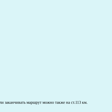
ли заканчивать маршрут можно также на ст.113 км.