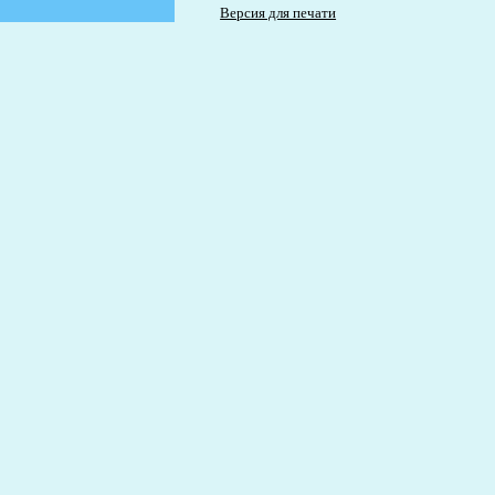
Версия для печати