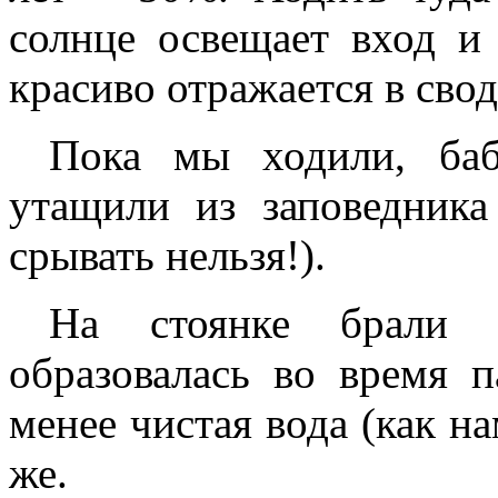
солнце освещает вход и 
красиво отражается в сво
Пока мы ходили, баб
утащили из заповедника
срывать нельзя!).
На стоянке брали 
образовалась во время п
менее чистая вода (как на
же.