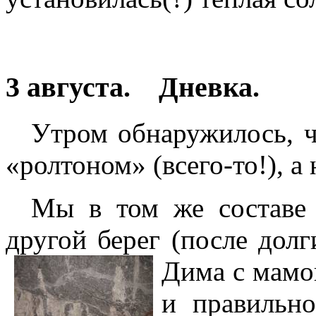
3 августа. Дневка.
Утром обнаружилось, 
«ролтоном» (всего-то!), а
Мы в том же составе 
другой берег (после долг
Дима с мамой
и правильн