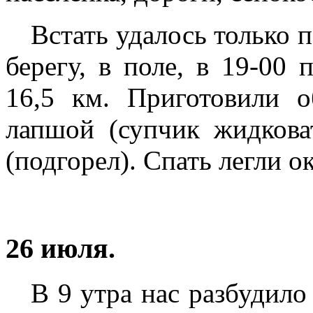
Встать удалось только п
берегу, в поле, в 19-00
16,5 км. Приготовили о
лапшой (супчик жидкова
(подгорел). Спать легли о
26 июля.
В 9 утра нас разбудило