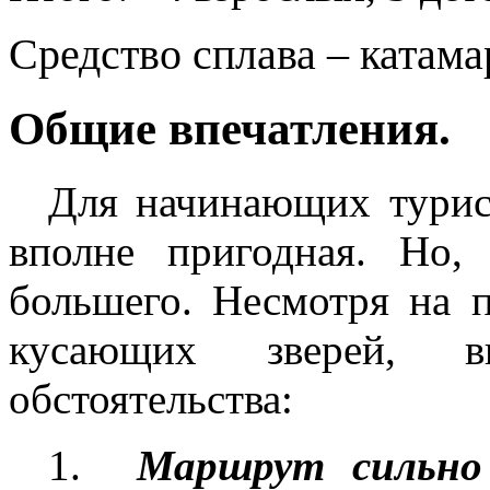
Средство сплава – катама
Общие впечатления.
Для начинающих турист
вполне пригодная. Но,
большего. Несмотря на п
кусающих зверей, в
обстоятельства:
1.
Маршрут сильно