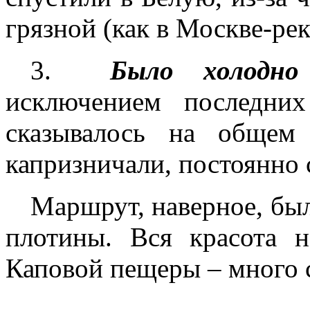
грязной (как в Москве-рек
3.
Было холодно
исключением последни
сказывалось на общем
капризничали, постоянно 
Маршрут, наверное, бы
плотины. Вся красота н
Каповой пещеры – много с