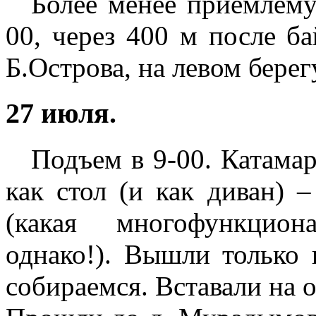
Более менее приемлему
00, через 400 м после ба
Б.Острова, на левом берег
27 июля.
Подъем в 9-00. Катама
как стол (и как диван) 
(какая многофункцион
однако!). Вышли только 
собираемся. Вставали на о