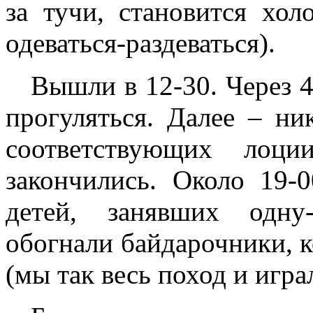
за тучи, становится хол
одеваться-раздеваться).
Вышли в 12-30. Через 
прогуляться. Далее – ни
соответствующих лоци
закончились. Около 19-
детей, занявших одну
обогнали байдарочники, к
(мы так весь поход и игра