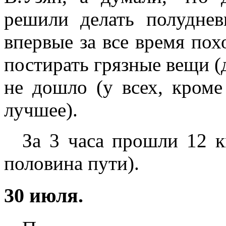
решили делать полуднев
впервые за все время пох
постирать грязные вещи (д
не дошло (у всех, кром
лучшее).
За 3 часа прошли 12 к
половина пути).
30 июля.