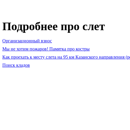
Подробнее про слет
Организационный взнос
Мы не хотим пожаров! Памятка про костры
Как проехать к месту слета на 95 км Казанского направления (р
Поиск кладов