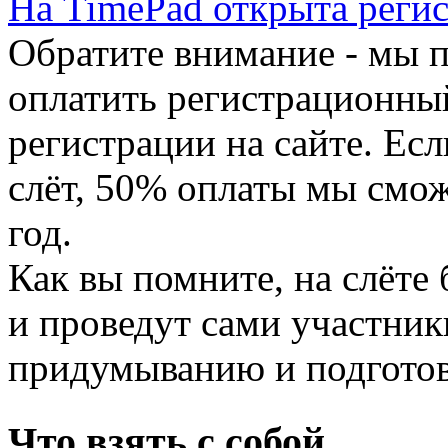
На TimePad открыта регис
Обратите внимание - мы 
оплатить регистрационный
регистрации на сайте. Есл
слёт, 50% оплаты мы смо
год.
Как вы помните, на слёте 
и проведут сами участник
придумыванию и подготов
Что взять с собой