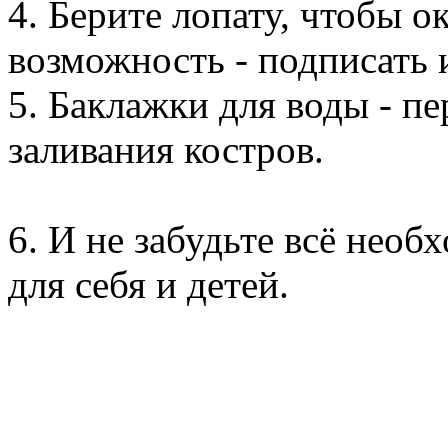
4. Берите лопату, чтобы ок
возможность - подписать и
5. Баклажки для воды - пе
заливания костров.
6. И не забудьте всё нео
для себя и детей.