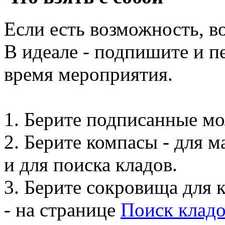
Если есть возможность, во
В идеале - подпишите и п
время мероприятия.
1. Берите подписанные мо
2. Берите компасы - для 
и для поиска кладов.
3. Берите сокровища для 
- на странице
Поиск клад