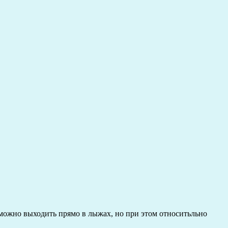
а можно выходить прямо в лыжах, но при этом относитьльно