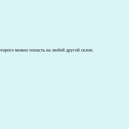
которого можно попасть на любой другой склон.