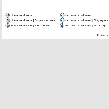
Новые сообщения
Нет новых сообщений
Новые сообщения [ Популярная тема ]
Нет новых сообщений [ Популярная 
Новые сообщения [ Тема закрыта ]
Нет новых сообщений [ Тема закрыта
Powered by