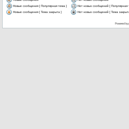
Новые сообщения [ Популярная тема ]
Нет новых сообщений [ Популярная 
Новые сообщения [ Тема закрыта ]
Нет новых сообщений [ Тема закрыта
Powered by