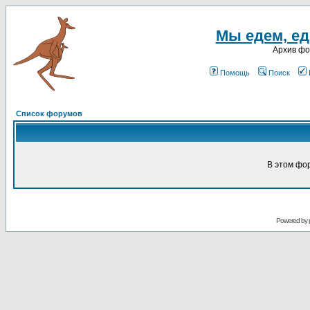
Мы едем, еде
Архив ф
Помощь
Поиск
Список форумов
В этом фо
Powered by