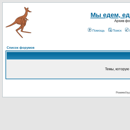
Мы едем, еде
Архив ф
Помощь
Поиск
Список форумов
Темы, которую 
Powered by