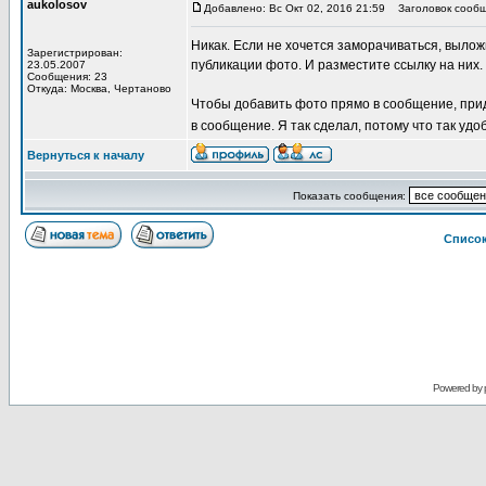
aukolosov
Добавлено: Вс Окт 02, 2016 21:59
Заголовок сообщ
Никак. Если не хочется заморачиваться, вылож
Зарегистрирован:
публикации фото. И разместите ссылку на них.
23.05.2007
Сообщения: 23
Откуда: Москва, Чертаново
Чтобы добавить фото прямо в сообщение, прид
в сообщение. Я так сделал, потому что так уд
Вернуться к началу
Показать сообщения:
Списо
Powered by