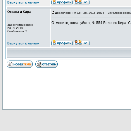
Вернуться к началу
Оксана и Кира
Добавлено: Пт Сен 25, 2015 16:36
Заголовок сооб
Отмените, пожалуйста, № 554 Беленко Кира. С
Зарегистрирован:
23.09.2015
Сообщения: 2
Вернуться к началу